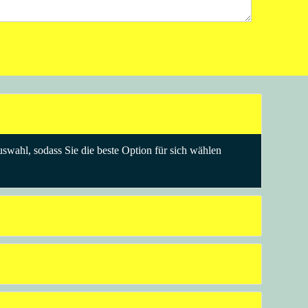
swahl, sodass Sie die beste Option für sich wählen