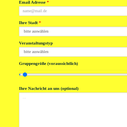
Email Adresse
*
Ihre Stadt
*
Veranstaltungstyp
Gruppengröße (voraussichtlich)
Ihre Nachricht an uns (optional)