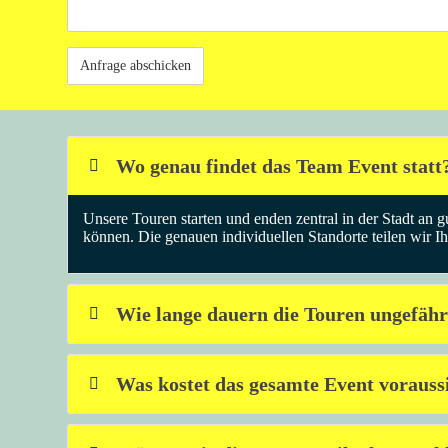
Wo genau findet das Team Event statt
Unsere Touren starten und enden zentral in der Stadt an 
können. Die genauen individuellen Standorte teilen wir Ih
Wie lange dauern die Touren ungefäh
Was kostet das gesamte Event voraussi