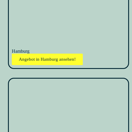
Hamburg
Angebot in Hamburg ansehen!