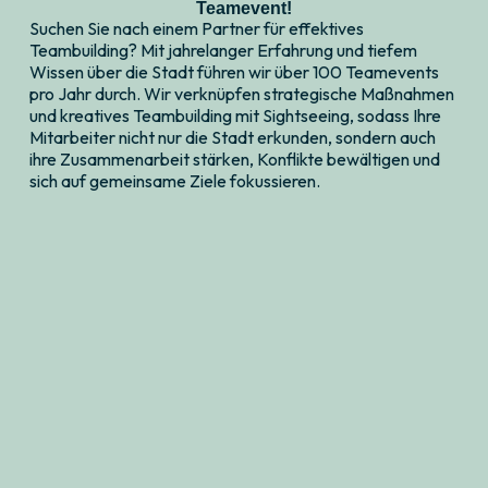
Teamevent!
Suchen Sie nach einem Partner für effektives
Teambuilding? Mit jahrelanger Erfahrung und tiefem
Wissen über die Stadt führen wir über 100 Teamevents
pro Jahr durch. Wir verknüpfen strategische Maßnahmen
und kreatives Teambuilding mit Sightseeing, sodass Ihre
Mitarbeiter nicht nur die Stadt erkunden, sondern auch
ihre Zusammenarbeit stärken, Konflikte bewältigen und
sich auf gemeinsame Ziele fokussieren.