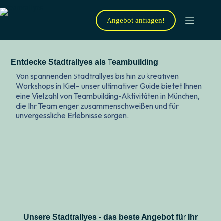
Angebot anfragen!
Entdecke Stadtrallyes als Teambuilding
Von spannenden Stadtrallyes bis hin zu kreativen
Workshops in Kiel– unser ultimativer Guide bietet Ihnen
eine Vielzahl von Teambuilding-Aktivitäten in München,
die Ihr Team enger zusammenschweißen und für
unvergessliche Erlebnisse sorgen.
Unsere Stadtrallyes - das beste Angebot für Ihr