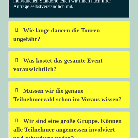
individuellen Standorte teilen wir Ihnen nach Ihrer
Anfrage selbstverständlich mit.
Wie lange dauern die Touren
ungefähr?
Was kostet das gesamte Event
voraussichtlich?
Müssen wir die genaue
Teilnehmerzahl schon im Voraus wissen?
Wir sind eine große Gruppe. Können
alle Teilnehmer angemessen involviert