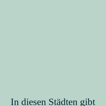
In diesen Städten gibt