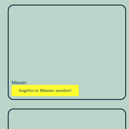
Münster
Angebot in Münster ansehen!