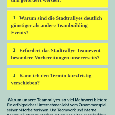
und gefordert werden?
Warum sind die Stadtrallyes deutlich
günstiger als andere Teambuilding
Events?
Erfordert das Stadtrallye Teamevent
besondere Vorbereitungen unsererseits?
Kann ich den Termin kurzfristig
verschieben?
Warum unsere Teamrallyes so viel Mehrwert bieten:
Ein erfolgreiches Unternehmen lebt vom Zusammenspiel
seiner MitarbeiterInnen. Um Teamwork und interne