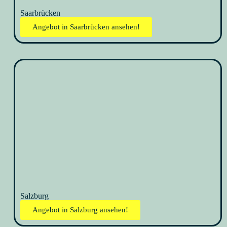
Saarbrücken
Angebot in Saarbrücken ansehen!
Salzburg
Angebot in Salzburg ansehen!