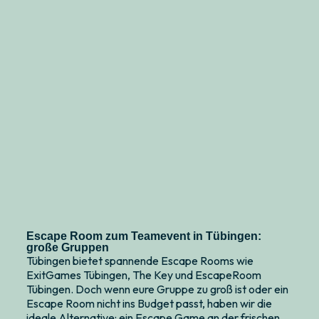
Escape Room zum Teamevent in Tübingen:
große Gruppen
Tübingen bietet spannende Escape Rooms wie
ExitGames Tübingen, The Key und EscapeRoom
Tübingen. Doch wenn eure Gruppe zu groß ist oder ein
Escape Room nicht ins Budget passt, haben wir die
ideale Alternative: ein Escape Game an der frischen