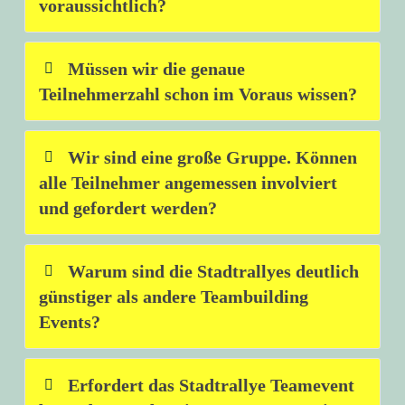
voraussichtlich?
Müssen wir die genaue
Teilnehmerzahl schon im Voraus wissen?
Wir sind eine große Gruppe. Können
alle Teilnehmer angemessen involviert
und gefordert werden?
Warum sind die Stadtrallyes deutlich
günstiger als andere Teambuilding
Events?
Erfordert das Stadtrallye Teamevent