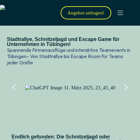
Angebot anfragen!
Stadtrallye, Schnitzeljagd und Escape Game für
Unternehmen in Tübingen!
Spannende Firmenausflüge und interaktive Teamevents in
Tübingen– Von Stadtrallye bis Escape Room für Teams
jeder Größe
Endlich gefunden: Die Schnitzeljagd oder