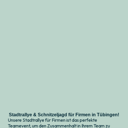
Stadtrallye & Schnitzeljagd für Firmen in Tübingen!
Unsere Stadtrallye für Firmen ist das perfekte
Teamevent, um den Zusammenhalt in Ihrem Team zu