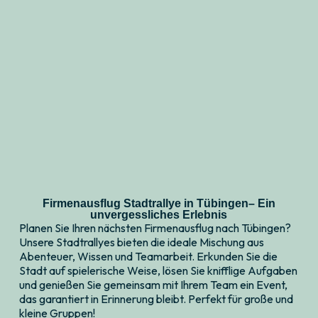
Firmenausflug Stadtrallye in Tübingen– Ein
unvergessliches Erlebnis
Planen Sie Ihren nächsten Firmenausflug nach Tübingen?
Unsere Stadtrallyes bieten die ideale Mischung aus
Abenteuer, Wissen und Teamarbeit. Erkunden Sie die
Stadt auf spielerische Weise, lösen Sie knifflige Aufgaben
und genießen Sie gemeinsam mit Ihrem Team ein Event,
das garantiert in Erinnerung bleibt. Perfekt für große und
kleine Gruppen!