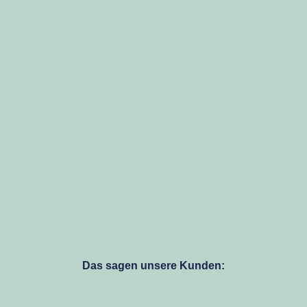
Das sagen unsere Kunden: