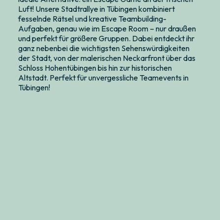
Luft! Unsere Stadtrallye in Tübingen kombiniert
fesselnde Rätsel und kreative Teambuilding-
Aufgaben, genau wie im Escape Room – nur draußen
und perfekt für größere Gruppen. Dabei entdeckt ihr
ganz nebenbei die wichtigsten Sehenswürdigkeiten
der Stadt, von der malerischen Neckarfront über das
Schloss Hohentübingen bis hin zur historischen
Altstadt. Perfekt für unvergessliche Teamevents in
Tübingen!