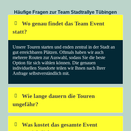
Häufige Fragen zur Team Stadtrallye Tübingen
Wo genau findet das Team Event
statt?
Unsere Touren starten und enden zentral in der Stadt an
gut erreichbaren Plätzen. Oftmals haben wir auch
mehrere Routen zur Auswahl, sodass Sie die beste
Option für sich wählen können. Die genauen
individuellen Standorte teilen wir Ihnen nach Ihrer
Anfrage selbstverständlich mit.
Wie lange dauern die Touren
ungefähr?
Was kostet das gesamte Event