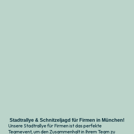
Stadtrallye & Schnitzeljagd für Firmen in München!
Unsere Stadtrallye für Firmen ist das perfekte
Teamevent, um den Zusammenhalt in Ihrem Team zu