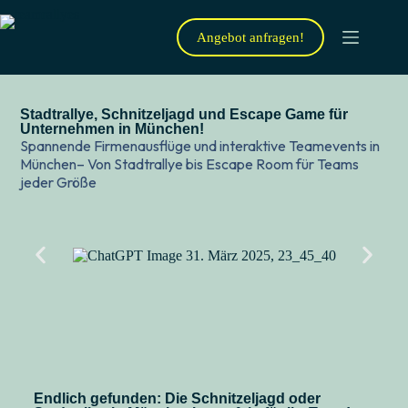
Angebot anfragen!
Stadtrallye, Schnitzeljagd und Escape Game für
Unternehmen in München!
Spannende Firmenausflüge und interaktive Teamevents in
München– Von Stadtrallye bis Escape Room für Teams
jeder Größe
Endlich gefunden: Die Schnitzeljagd oder