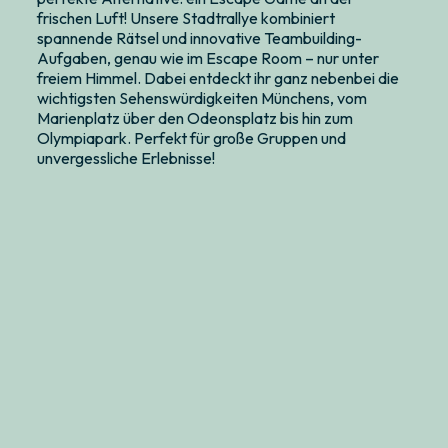
frischen Luft! Unsere Stadtrallye kombiniert
spannende Rätsel und innovative Teambuilding-
Aufgaben, genau wie im Escape Room – nur unter
freiem Himmel. Dabei entdeckt ihr ganz nebenbei die
wichtigsten Sehenswürdigkeiten Münchens, vom
Marienplatz über den Odeonsplatz bis hin zum
Olympiapark. Perfekt für große Gruppen und
unvergessliche Erlebnisse!