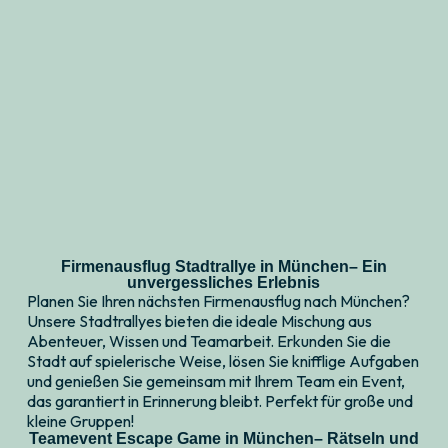
Firmenausflug Stadtrallye in München– Ein
unvergessliches Erlebnis
Planen Sie Ihren nächsten Firmenausflug nach München?
Unsere Stadtrallyes bieten die ideale Mischung aus
Abenteuer, Wissen und Teamarbeit. Erkunden Sie die
Stadt auf spielerische Weise, lösen Sie knifflige Aufgaben
und genießen Sie gemeinsam mit Ihrem Team ein Event,
das garantiert in Erinnerung bleibt. Perfekt für große und
kleine Gruppen!
Teamevent Escape Game in München– Rätseln und