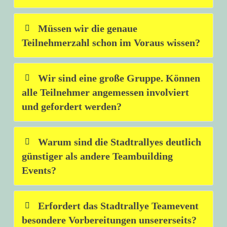
Müssen wir die genaue
Teilnehmerzahl schon im Voraus wissen?
Wir sind eine große Gruppe. Können
alle Teilnehmer angemessen involviert
und gefordert werden?
Warum sind die Stadtrallyes deutlich
günstiger als andere Teambuilding
Events?
Erfordert das Stadtrallye Teamevent
besondere Vorbereitungen unsererseits?