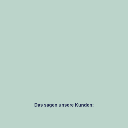
Das sagen unsere Kunden: